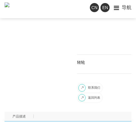
导航
CN
EN
转轮
联系我们

返回列表

产品描述