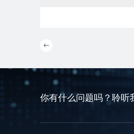
你有什么问题吗？聆听