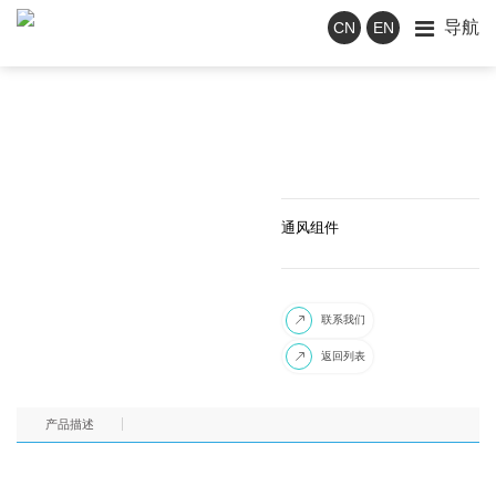
导航
CN
EN
通风组件
联系我们

返回列表

产品描述