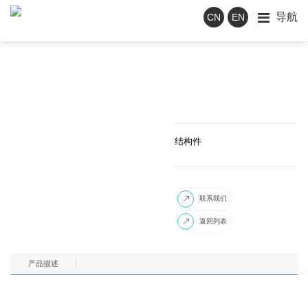
导航
CN
EN
结构件
联系我们

返回列表

产品描述