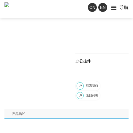
导航
CN
EN
办公挂件
联系我们

返回列表

产品描述